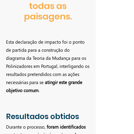
todas as
paisagens.
Esta declaração de impacto foi o ponto
de partida para a construção do
diagrama da Teoria da Mudança para os
Polinizadores em Portugal, interligando os
resultados pretendidos com as ações
necessárias para se
atingir este grande
objetivo comum
.
Resultados obtidos
Durante o processo,
foram identificados