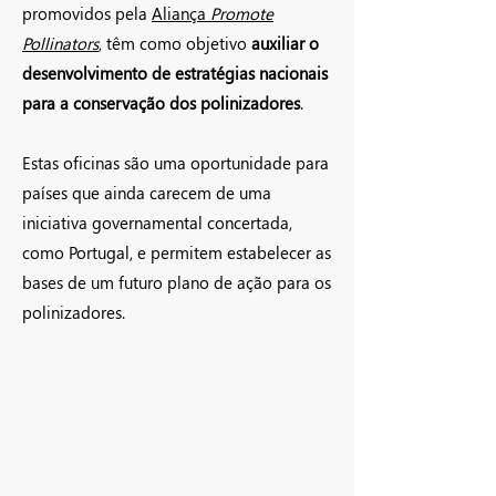
promovidos pela
Aliança
Promote
Pollinators
, têm como objetivo
auxiliar o
desenvolvimento de estratégias nacionais
para a conservação dos polinizadores
.
Estas oficinas são uma oportunidade para
países que ainda carecem de uma
iniciativa governamental concertada,
como Portugal, e permitem estabelecer as
bases de um futuro plano de ação para os
polinizadores.