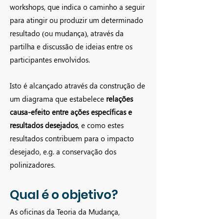
workshops, que indica o caminho a seguir
para atingir ou produzir um determinado
resultado (ou mudança), através da
partilha e discussão de ideias entre os
participantes envolvidos.
Isto é alcançado através da construção de
um diagrama que estabelece
relações
causa-efeito entre ações específicas e
resultados desejados
, e como estes
resultados contribuem para o impacto
desejado, e.g. a conservação dos
polinizadores.
Qual é o objetivo?
As oficinas da Teoria da Mudança,