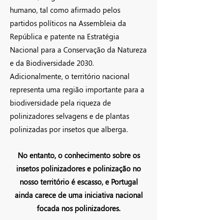
humano, tal como afirmado pelos
partidos políticos na Assembleia da
República e patente na Estratégia
Nacional para a Conservação da Natureza
e da Biodiversidade 2030.
Adicionalmente, o território nacional
representa uma região importante para a
biodiversidade pela riqueza de
polinizadores selvagens e de plantas
polinizadas por insetos que alberga.
No entanto, o conhecimento sobre os
insetos polinizadores e polinização no
nosso território é escasso, e Portugal
ainda carece de uma iniciativa nacional
focada nos polinizadores.