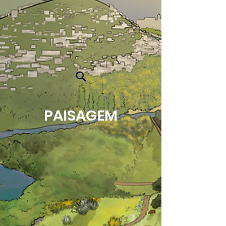
PAISAGEM