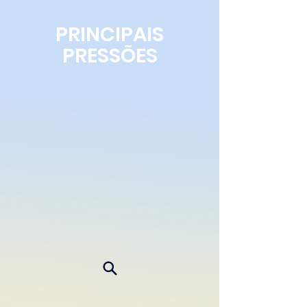
PRINCIPAIS
PRESSÕES