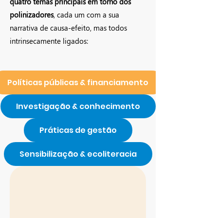
quatro temas principais em torno dos
polinizadores
, cada um com a sua
narrativa de causa-efeito, mas todos
intrinsecamente ligados:
Políticas públicas & financiamento
Investigação & conhecimento
Práticas de gestão
Sensibilização & ecoliteracia