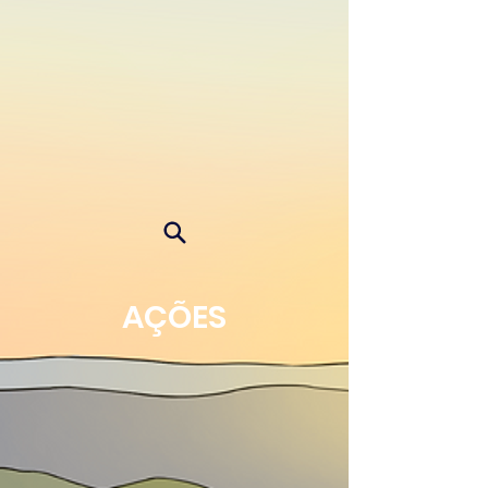
AÇÕES