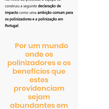
construiu a seguinte
declaração de
impacto
como uma
ambição comum para
os polinizadores e a polinização em
Portugal
:
Por um mundo
onde os
polinizadores e os
benefícios que
estes
providenciam
sejam
abundantes em