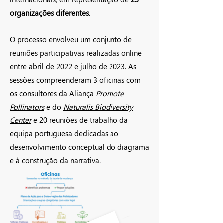
organizações diferentes
.
O processo envolveu um conjunto de
reuniões participativas realizadas online
entre abril de 2022 e julho de 2023. As
sessões compreenderam 3 oficinas com
os consultores da
Aliança
Promote
Pollinators
e do
Naturalis Biodiversity
Center
e 20 reuniões de trabalho da
equipa portuguesa dedicadas ao
desenvolvimento conceptual do diagrama
e à construção da narrativa.