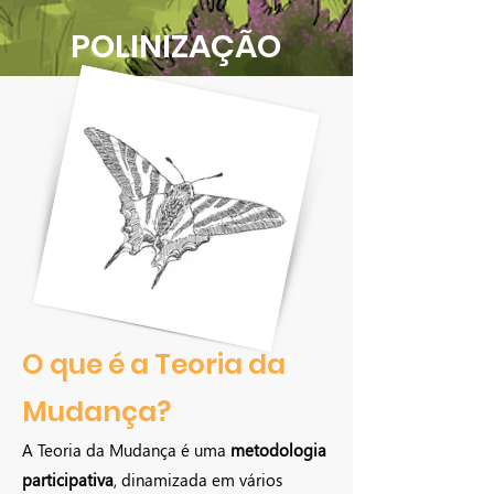
POLINIZAÇÃO
O que é a Teoria da
Mudança?
A Teoria da Mudança é uma
metodologia
participativa
, dinamizada em vários