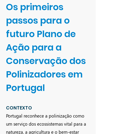
Os primeiros
passos para o
futuro Plano de
Ação para a
Conservação dos
Polinizadores em
Portugal
CONTEXTO
Portugal reconhece a polinização como
um serviço dos ecossistemas vital para a
natureza, a agricultura e o bem-estar