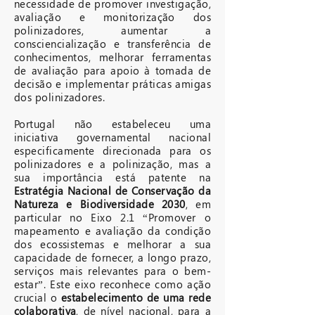
necessidade de promover investigação,
avaliação e monitorização dos
polinizadores, aumentar a
consciencialização e transferência de
conhecimentos, melhorar ferramentas
de avaliação para apoio à tomada de
decisão e implementar práticas amigas
dos polinizadores.
Portugal não estabeleceu uma
iniciativa governamental nacional
especificamente direcionada para os
polinizadores e a polinização, mas a
sua importância está patente na
Estratégia Nacional de Conservação da
Natureza e Biodiversidade 2030
, em
particular no Eixo 2.1 “Promover o
mapeamento e avaliação da condição
dos ecossistemas e melhorar a sua
capacidade de fornecer, a longo prazo,
serviços mais relevantes para o bem-
estar”. Este eixo reconhece como ação
crucial o
estabelecimento de uma rede
colaborativa
, de nível nacional, para a