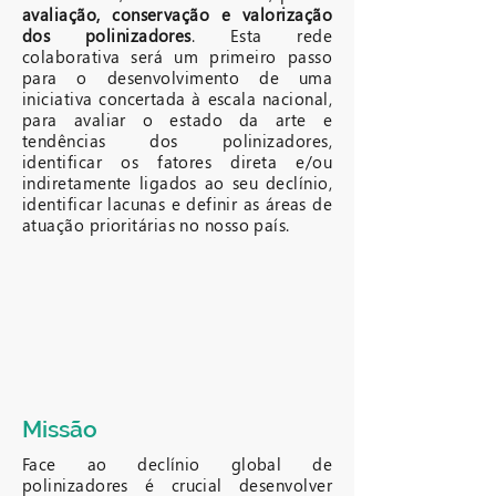
avaliação, conservação e valorização
dos polinizadores
. Esta rede
colaborativa será um primeiro passo
para o desenvolvimento de uma
iniciativa concertada à escala nacional,
para avaliar o estado da arte e
tendências dos polinizadores,
identificar os fatores direta e/ou
indiretamente ligados ao seu declínio,
identificar lacunas e definir as áreas de
atuação prioritárias no nosso país.
Missão
Face ao declínio global de
polinizadores é crucial desenvolver