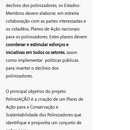
declínio dos polinizadores, os Estados-
Membros devem elaborar, em estreita
colaboração com as partes interessadas e
os cidadãos, Planos de Ação nacionais
para os polinizadores. Estes planos devem
coordenar e estimular esforços e
iniciativas em todos os setores
, assim
como implementar políticas públicas
para inverter o declínio dos
polinizadores.
O principal objetivo do projeto
PolinizAÇÃO é a criação de um Plano de
Ação para a Conservação e
Sustentabilidade dos Polinizadores que
identifique e proponha um conjunto de