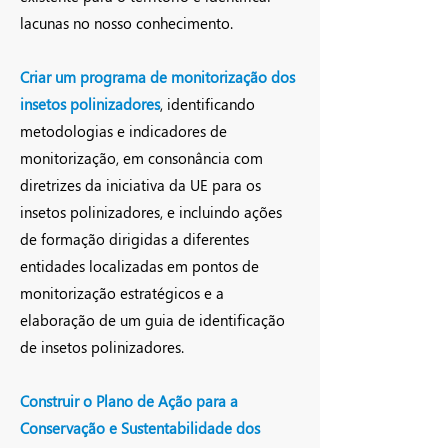
lacunas no nosso conhecimento.
Criar um programa de monitorização dos
insetos p
olinizadores
, identificando
metodologias e indicadores de
monitorização, em consonância com
diretrizes da iniciativa da UE para os
insetos polinizadores, e incluindo ações
de formação dirigidas a diferentes
entidades localizadas em pontos de
monitorização estratégicos e a
elaboração de um guia de identificação
de insetos polinizadores.
Construir o Plano de Ação para a
Conservação e Sustentabilidade dos