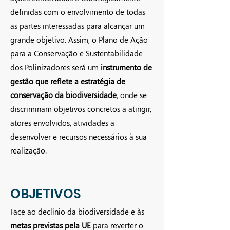
definidas com o envolvimento de todas
as partes interessadas para alcançar um
grande objetivo. Assim, o Plano de Ação
para a Conservação e Sustentabilidade
dos Polinizadores será um
instrumento de
gestão que reflete a estratégia de
conservação da biodiversidade
, onde se
discriminam objetivos concretos a atingir,
atores envolvidos, atividades a
desenvolver e recursos necessários à sua
realização.
OBJETIVOS
Face ao declínio da biodiversidade e às
metas previstas pela UE
para reverter o