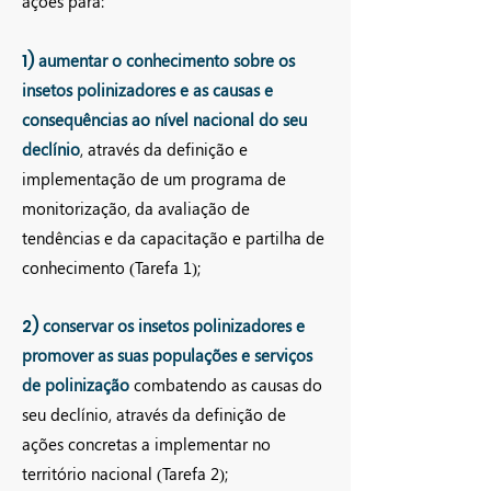
ações para:
1)
aumentar o conhecimento sobre os
insetos poli
nizadores e as causas e
consequências ao nível nacional do seu
declínio
, através da definição e
implementação de um programa de
monitorização, da avaliação de
tendências e da capacitação e partilha de
conhecimento (Tarefa 1);
2)
conservar os insetos polinizadores e
promover as suas populações e serviços
de polinização
combatendo as causas do
seu declínio, através da definição de
ações concretas a implementar no
território nacional (Tarefa 2);