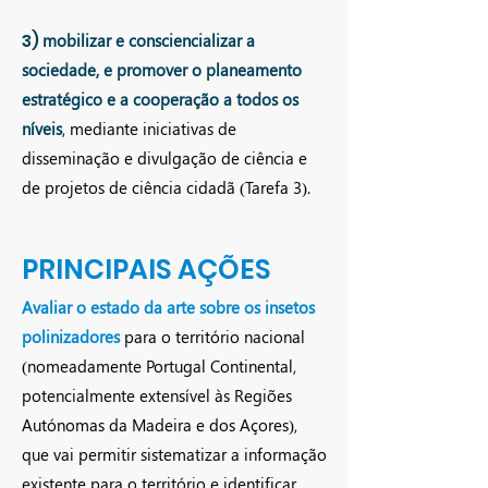
3)
mobilizar e consciencializar a
sociedade, e promover o planeamento
estratégico e a cooperação a todos os
níveis
, mediante iniciativas de
disseminação e divulgação de ciência e
de projetos de ciência cidadã (Tarefa 3).
PRINCIPAIS AÇÕES
Avaliar o estado da arte sobre os insetos
polinizadores
para o território nacional
(nomeadamente Portugal Continental,
potencialmente extensível às Regiões
Autónomas da Madeira e dos Açores),
que vai permitir sistematizar a informação
existente para o território e identificar