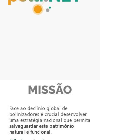
MISSÃO
Face ao declínio global de
polinizadores é crucial desenvolver
uma estratégia nacional que permita
salvaguardar este património
natural e funcional
.